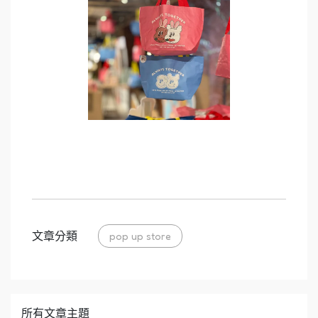
文章分類
pop up store
所有文章主題