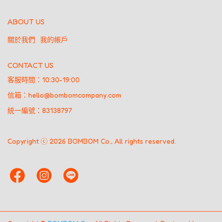
ABOUT US
關於我們
我的帳戶
CONTACT US
客服時間：10:30-19:00
信箱：hello@bombomcompany.com
統一編號：83138797
Copyright ⓒ 2026 BOMBOM Co., All rights reserved.