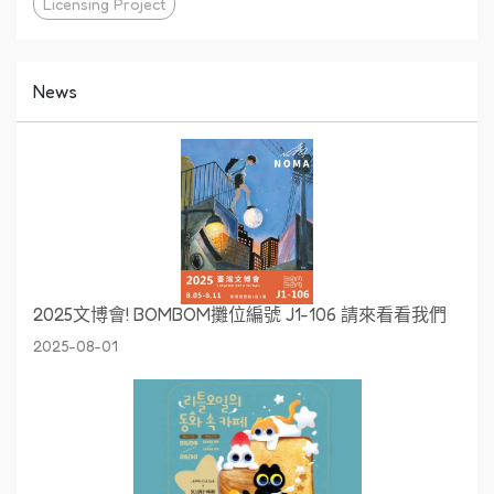
Licensing Project
News
2025文博會! BOMBOM攤位編號 J1-106 請來看看我們
2025-08-01