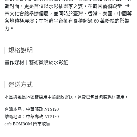
輯封面，更是首位以水彩插畫家之姿，在韓國藝術殿堂- 世
宗文化會館舉辦個展，並同時於臺灣、香港、泰國，中國等
各地積極展演；在社群平台擁有累積超過 60 萬粉絲的影響
力。
規格說明
畫作媒材｜藝術微噴於水彩紙
運送方式
本島與離島地區皆採用中華郵政寄送，運費已包含包裝耗材費用。
台灣本島：中華郵政 NT$120
離島地區：中華郵政 NT$130
cafe BOMBOM 門市取貨