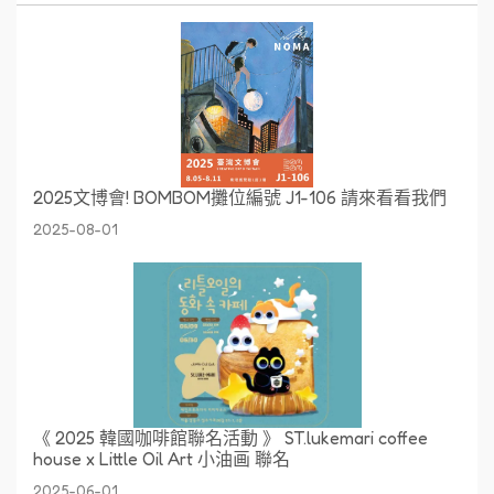
2025文博會! BOMBOM攤位編號 J1-106 請來看看我們
2025-08-01
《 2025 韓國咖啡館聯名活動 》 ST.lukemari coffee
house x Little Oil Art 小油画 聯名
2025-06-01