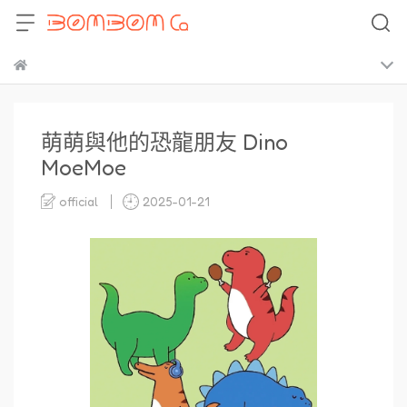
萌萌與他的恐龍朋友 Dino
MoeMoe
official
2025-01-21