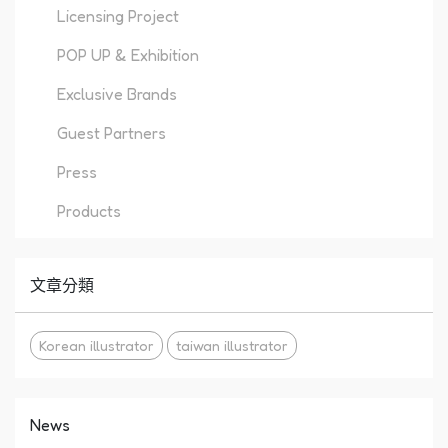
Licensing Project
POP UP & Exhibition
Exclusive Brands
Guest Partners
Press
Products
文章分類
Korean illustrator
taiwan illustrator
News