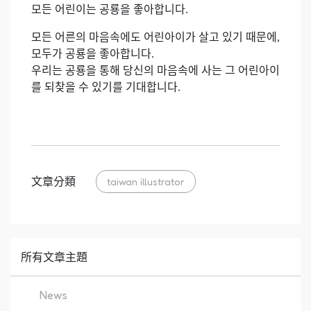
모든 어린이는 공룡을 좋아합니다.
모든 어른의 마음속에도 어린아이가 살고 있기 때문에,
모두가 공룡을 좋아합니다.
우리는 공룡을 통해 당신의 마음속에 사는 그 어린아이
를 되찾을 수 있기를 기대합니다.
文章分類
taiwan illustrator
所有文章主題
News